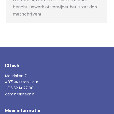
bericht. Bewerk of verwijder het, start dan
met schrijven!
IDtech
Moerlaken 21
4871 JN Etten-Leur
+316 52 14 27 00
admin@idtech.nl
Meer informatie