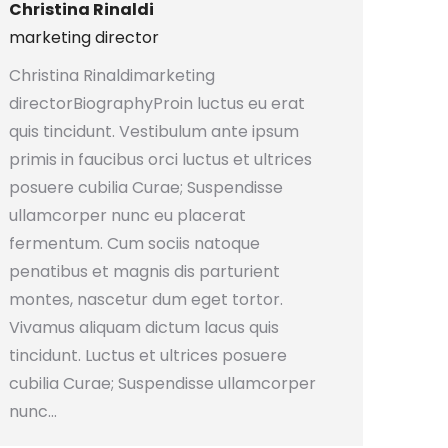
Christina Rinaldi
marketing director
Christina Rinaldimarketing
directorBiographyProin luctus eu erat
quis tincidunt. Vestibulum ante ipsum
primis in faucibus orci luctus et ultrices
posuere cubilia Curae; Suspendisse
ullamcorper nunc eu placerat
fermentum. Cum sociis natoque
penatibus et magnis dis parturient
montes, nascetur dum eget tortor.
Vivamus aliquam dictum lacus quis
tincidunt. Luctus et ultrices posuere
cubilia Curae; Suspendisse ullamcorper
nunc…