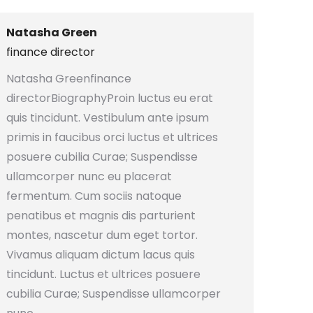
Natasha Green
finance director
Natasha Greenfinance
directorBiographyProin luctus eu erat
quis tincidunt. Vestibulum ante ipsum
primis in faucibus orci luctus et ultrices
posuere cubilia Curae; Suspendisse
ullamcorper nunc eu placerat
fermentum. Cum sociis natoque
penatibus et magnis dis parturient
montes, nascetur dum eget tortor.
Vivamus aliquam dictum lacus quis
tincidunt. Luctus et ultrices posuere
cubilia Curae; Suspendisse ullamcorper